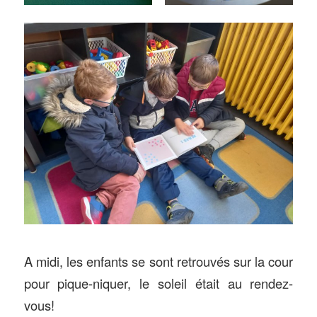
A midi, les enfants se sont retrouvés sur la cour
pour pique-niquer, le soleil était au rendez-
vous!