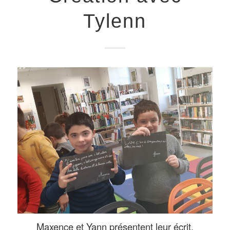
Tylenn
Maxence et Yann présentent leur écrit.