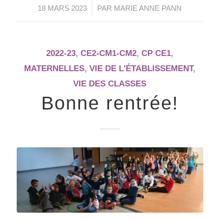
/
18 MARS 2023
PAR
MARIE ANNE PANN
2022-23
,
CE2-CM1-CM2
,
CP CE1
,
MATERNELLES
,
VIE DE L'ÉTABLISSEMENT
,
VIE DES CLASSES
Bonne rentrée!