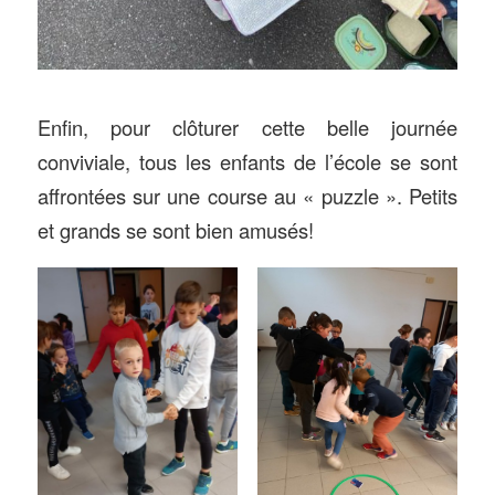
Enfin, pour clôturer cette belle journée
conviviale, tous les enfants de l’école se sont
affrontées sur une course au « puzzle ». Petits
et grands se sont bien amusés!