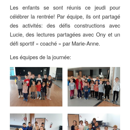
Les enfants se sont réunis ce jeudi pour
célébrer la rentrée! Par équipe, ils ont partagé
des activités: des défis constructions avec
Lucie, des lectures partagées avec Ony et un
défi sportif « coaché » par Marie-Anne.
Les équipes de la journée: