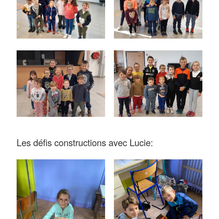
Les défis constructions avec Lucie: