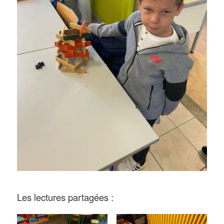
Les lectures partagées :