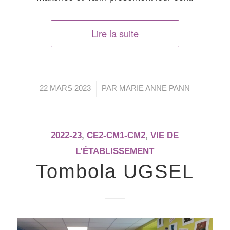
Lire la suite
/
22 MARS 2023
PAR
MARIE ANNE PANN
2022-23
,
CE2-CM1-CM2
,
VIE DE
L'ÉTABLISSEMENT
Tombola UGSEL