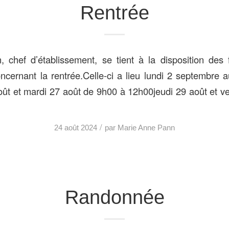
Rentrée
chef d’établissement, se tient à la disposition des 
cernant la rentrée.Celle-ci a lieu lundi 2 septembre a
ût et mardi 27 août de 9h00 à 12h00jeudi 29 août et v
/
24 août 2024
par
Marie Anne Pann
Randonnée