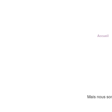
Accueil
Mais nous som