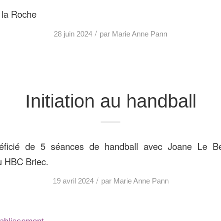
 la Roche
/
28 juin 2024
par
Marie Anne Pann
Initiation au handball
ficié de 5 séances de handball avec Joane Le Be
 HBC Briec.
/
19 avril 2024
par
Marie Anne Pann