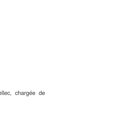
llec, chargée de