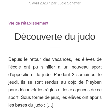
/
9 avril 2023
par
Lucie Scheffer
Vie de l'établissement
Découverte du judo
Depuis le retour des vacances, les élèves de
l’école ont pu s’initier à un nouveau sport
d’opposition : le judo. Pendant 3 semaines, le
jeudi, ils se sont rendus au dojo de Pleyben
pour découvrir les règles et les exigences de ce
sport. Sous forme de jeux, les élèves ont appris
les bases du judo : […]