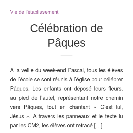
Vie de l'établissement
Célébration de
Pâques
A la veille du week-end Pascal, tous les élèves
de l’école se sont réunis à l’église pour célébrer
Pâques. Les enfants ont déposé leurs fleurs,
au pied de l’autel, représentant notre chemin
vers Pâques, tout en chantant « C’est lui,
Jésus ». A travers les panneaux et le texte lu
par les CM2, les élèves ont retracé […]