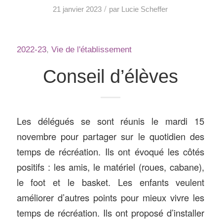
/
21 janvier 2023
par
Lucie Scheffer
2022-23
,
Vie de l'établissement
Conseil d’élèves
Les délégués se sont réunis le mardi 15
novembre pour partager sur le quotidien des
temps de récréation. Ils ont évoqué les côtés
positifs : les amis, le matériel (roues, cabane),
le foot et le basket. Les enfants veulent
améliorer d’autres points pour mieux vivre les
temps de récréation. Ils ont proposé d’installer