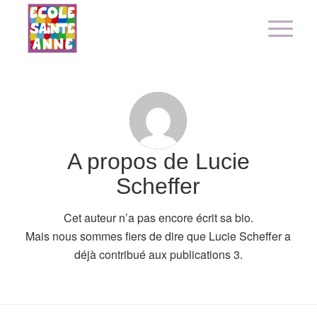
A propos de
Lucie
Scheffer
Cet auteur n’a pas encore écrit sa bio.
Mais nous sommes fiers de dire que
Lucie Scheffer
a
déjà contribué aux publications 3.