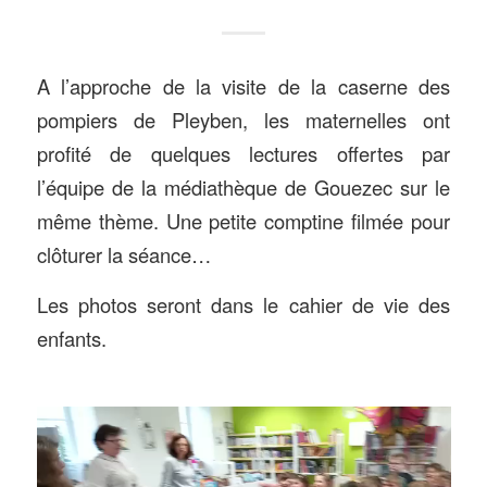
A l’approche de la visite de la caserne des
pompiers de Pleyben, les maternelles ont
profité de quelques lectures offertes par
l’équipe de la médiathèque de Gouezec sur le
même thème. Une petite comptine filmée pour
clôturer la séance…
Les photos seront dans le cahier de vie des
enfants.