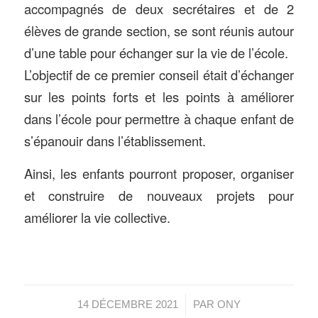
accompagnés de deux secrétaires et de 2
élèves de grande section, se sont réunis autour
d’une table pour échanger sur la vie de l’école.
L’objectif de ce premier conseil était d’échanger
sur les points forts et les points à améliorer
dans l’école pour permettre à chaque enfant de
s’épanouir dans l’établissement.
Ainsi, les enfants pourront proposer, organiser
et construire de nouveaux projets pour
améliorer la vie collective.
/
14 DÉCEMBRE 2021
PAR
ONY