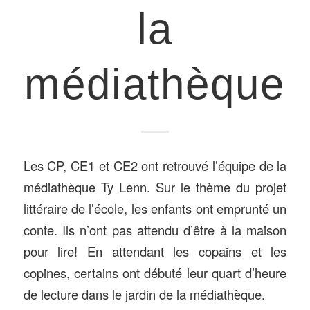
la
médiathèque
Les CP, CE1 et CE2 ont retrouvé l’équipe de la
médiathèque Ty Lenn. Sur le thème du projet
littéraire de l’école, les enfants ont emprunté un
conte. Ils n’ont pas attendu d’être à la maison
pour lire! En attendant les copains et les
copines, certains ont débuté leur quart d’heure
de lecture dans le jardin de la médiathèque.